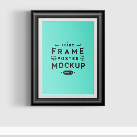
Frame
Creative