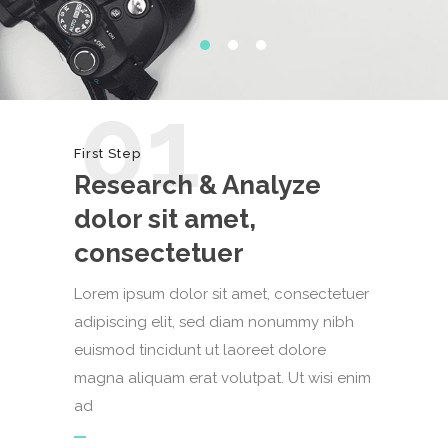
01
First Step
Research & Analyze
dolor sit amet,
consectetuer
Lorem ipsum dolor sit amet, consectetuer
adipiscing elit, sed diam nonummy nibh
euismod tincidunt ut laoreet dolore
magna aliquam erat volutpat. Ut wisi enim
ad