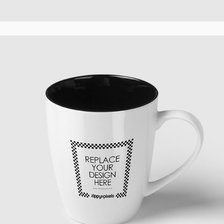
Simple Cup
Creative