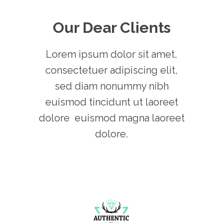
Our Dear Clients
Lorem ipsum dolor sit amet,
consectetuer adipiscing elit,
sed diam nonummy nibh
euismod tincidunt ut laoreet
dolore euismod magna laoreet
dolore.