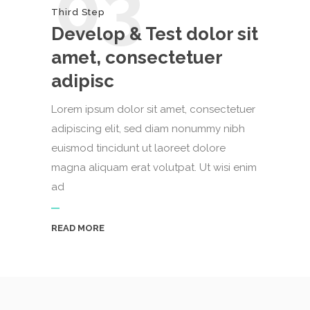
03
Third Step
Develop & Test dolor sit
amet, consectetuer
adipisc
Lorem ipsum dolor sit amet, consectetuer
adipiscing elit, sed diam nonummy nibh
euismod tincidunt ut laoreet dolore
magna aliquam erat volutpat. Ut wisi enim
ad
READ MORE