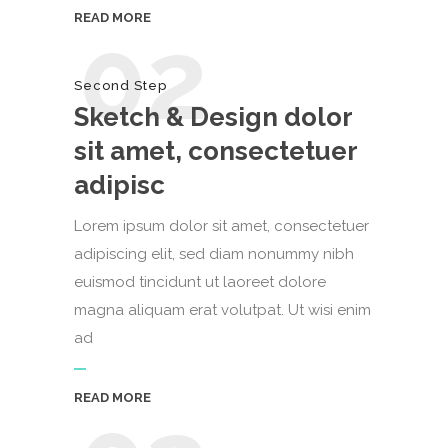
READ MORE
02
Second Step
Sketch & Design dolor
sit amet, consectetuer
adipisc
Lorem ipsum dolor sit amet, consectetuer
adipiscing elit, sed diam nonummy nibh
euismod tincidunt ut laoreet dolore
magna aliquam erat volutpat. Ut wisi enim
ad
READ MORE