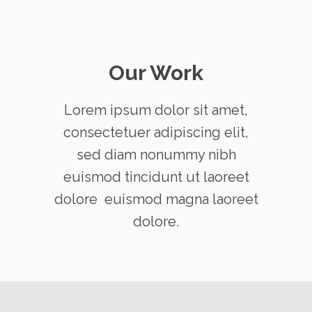
Our Work
Lorem ipsum dolor sit amet,
consectetuer adipiscing elit,
sed diam nonummy nibh
euismod tincidunt ut laoreet
dolore euismod magna laoreet
dolore.