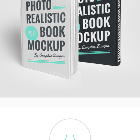
Graphic Design
Creative