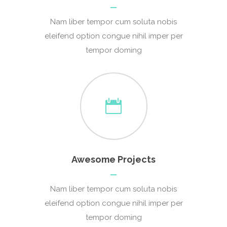
Nam liber tempor cum soluta nobis
eleifend option congue nihil imper per
tempor doming
Awesome Projects
Nam liber tempor cum soluta nobis
eleifend option congue nihil imper per
tempor doming