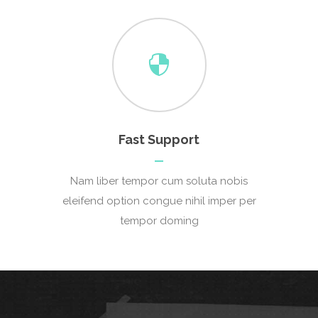
Fast Support
Nam liber tempor cum soluta nobis
eleifend option congue nihil imper per
tempor doming