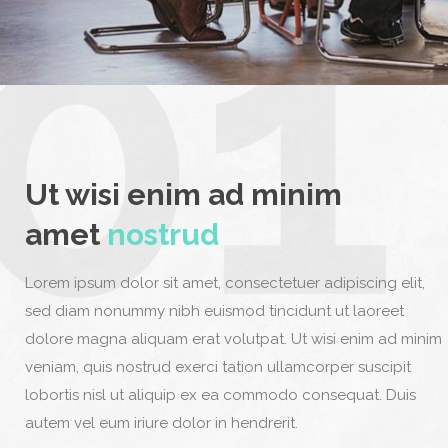
Ut wisi enim ad minim
amet
nostrud
Lorem ipsum dolor sit amet, consectetuer adipiscing elit,
sed diam nonummy nibh euismod tincidunt ut laoreet
dolore magna aliquam erat volutpat. Ut wisi enim ad minim
veniam, quis nostrud exerci tation ullamcorper suscipit
lobortis nisl ut aliquip ex ea commodo consequat. Duis
autem vel eum iriure dolor in hendrerit.