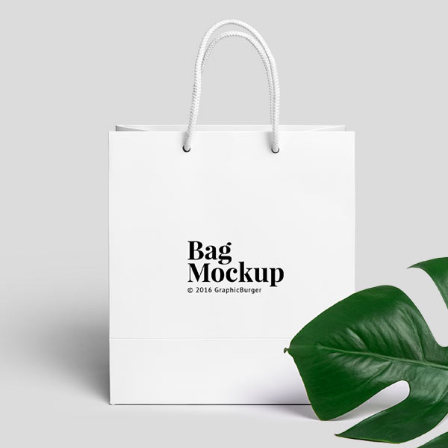
Simple Bag
Creative