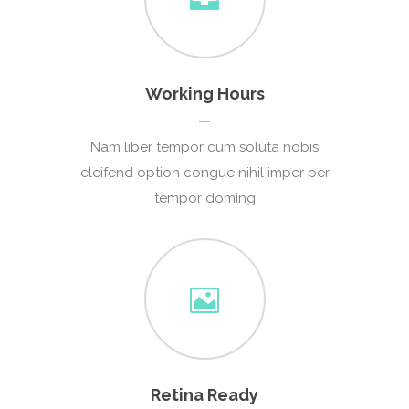
Working Hours
Nam liber tempor cum soluta nobis
eleifend option congue nihil imper per
tempor doming
Retina Ready