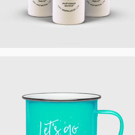
Modern Cups
Creative