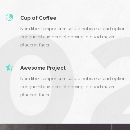
Cup of Coffee
Nam liber tempor cum soluta nobis eleifend option
congue nihil imperdiet doming id quod mazim
placerat facer.
Awesome Project
Nam liber tempor cum soluta nobis eleifend option
congue nihil imperdiet doming id quod mazim
placerat facer.