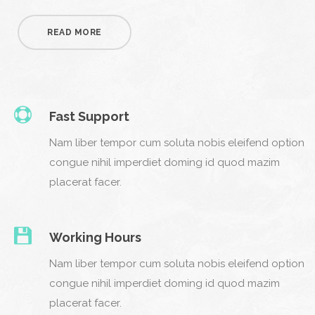
READ MORE
Fast Support
Nam liber tempor cum soluta nobis eleifend option
congue nihil imperdiet doming id quod mazim
placerat facer.
Working Hours
Nam liber tempor cum soluta nobis eleifend option
congue nihil imperdiet doming id quod mazim
placerat facer.