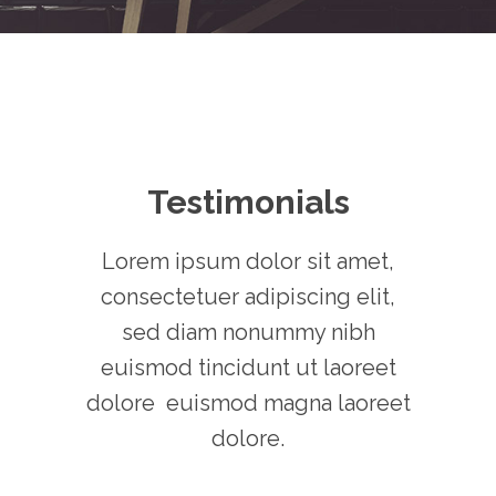
Testimonials
Lorem ipsum dolor sit amet,
consectetuer adipiscing elit,
sed diam nonummy nibh
euismod tincidunt ut laoreet
dolore euismod magna laoreet
dolore.