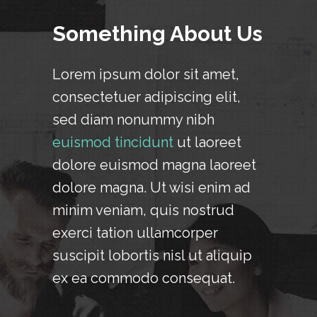
Something About Us
Lorem ipsum dolor sit amet,
consectetuer adipiscing elit,
sed diam nonummy nibh
euismod tincidunt
ut laoreet
dolore euismod magna laoreet
dolore magna. Ut wisi enim ad
minim veniam, quis nostrud
exerci tation ullamcorper
suscipit lobortis nisl ut aliquip
ex ea commodo consequat.