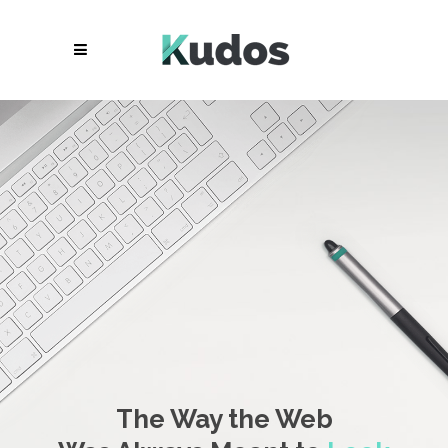
The Way the Web